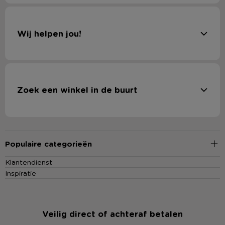
Wij helpen jou!
Zoek een winkel in de buurt
Populaire categorieën
Klantendienst
Inspiratie
Veilig direct of achteraf betalen