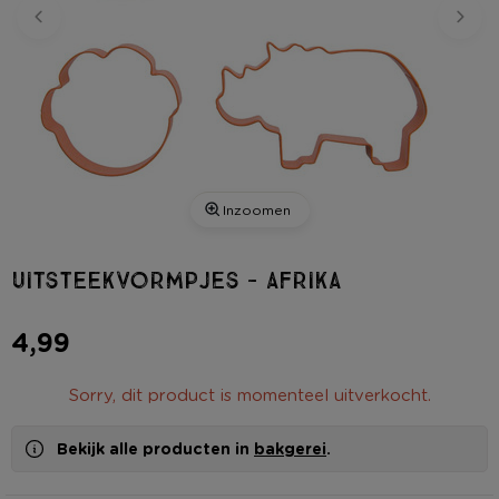
Inzoomen
Uitsteekvormpjes - Afrika
4,99
Sorry, dit product is momenteel uitverkocht.
Bekijk alle producten in
bakgerei
.