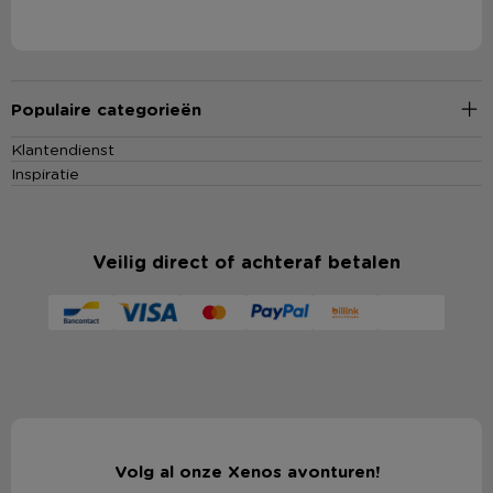
Populaire categorieën
Klantendienst
Inspiratie
Veilig direct of achteraf betalen
Volg al onze Xenos avonturen!