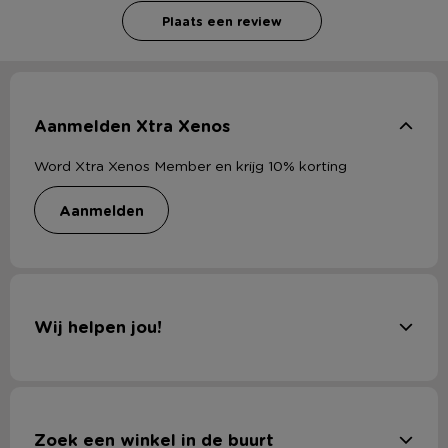
Plaats een review
Aanmelden Xtra Xenos
Word Xtra Xenos Member en krijg 10% korting
aanmelden
Wij helpen jou!
Zoek een winkel in de buurt