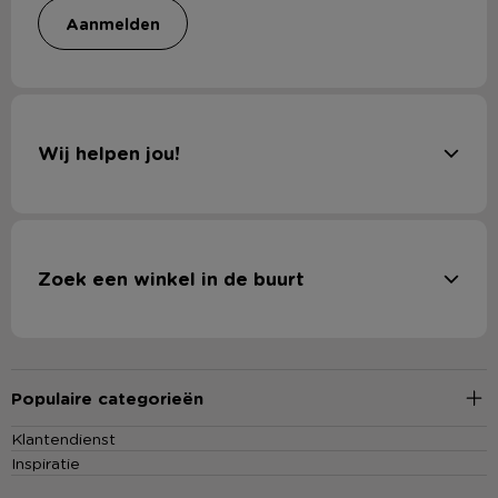
aanmelden
Wij helpen jou!
Zoek een winkel in de buurt
Populaire categorieën
Klantendienst
Inspiratie