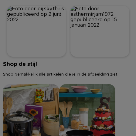
10
37
Shop de stijl
Shop gemakkelijk alle artikelen die je in de afbeelding ziet.