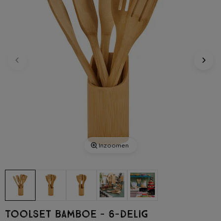
Inzoomen
Toolset bamboe - 6-delig