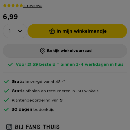
4 reviews
6,99
In mijn winkelmandje
Bekijk winkelvoorraad
Voor 21:59 besteld = binnen 2-4 werkdagen in huis
Gratis
bezorgd vanaf 45,-*
Gratis
afhalen en retourneren in 160 winkels
Klantenbeoordeling van
9
30 dagen
bedenktijd