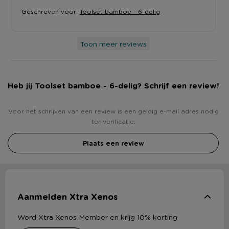
Geschreven voor:
Toolset bamboe - 6-delig
Toon meer reviews
Heb jij Toolset bamboe - 6-delig? Schrijf een review!
Voor het schrijven van een review is een geldig e-mail adres nodig
ter verificatie.
Plaats een review
Aanmelden Xtra Xenos
Word Xtra Xenos Member en krijg 10% korting