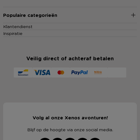
Populaire categorieën
Klantendienst
Inspiratie
Veilig direct of achteraf betalen
Volg al onze Xenos avonturen!
Blijf op de hoogte via onze social media.