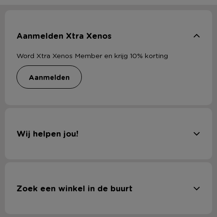
Aanmelden Xtra Xenos
Word Xtra Xenos Member en krijg 10% korting
aanmelden
Wij helpen jou!
Zoek een winkel in de buurt