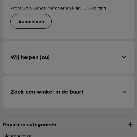
Word Xtra Xenos Member en krijg 10% korting
aanmelden
Wij helpen jou!
Zoek een winkel in de buurt
Populaire categorieën
Klantendienst