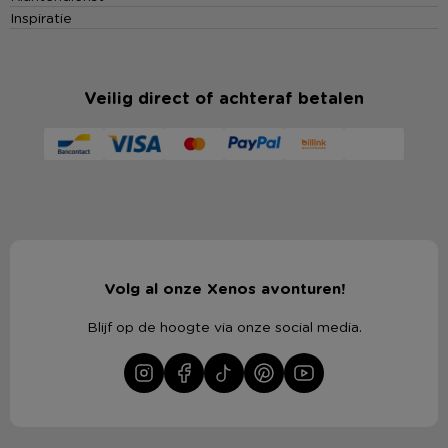
Inspiratie
Veilig direct of achteraf betalen
Volg al onze Xenos avonturen!
Blijf op de hoogte via onze social media.