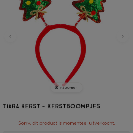
Inzoomen
Tiara kerst - kerstboompjes
Sorry, dit product is momenteel uitverkocht.