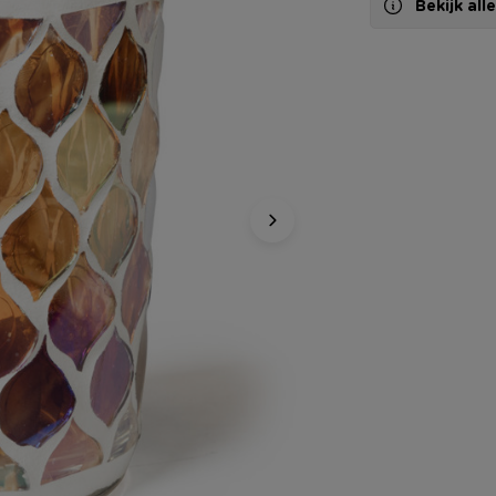
Bekijk al