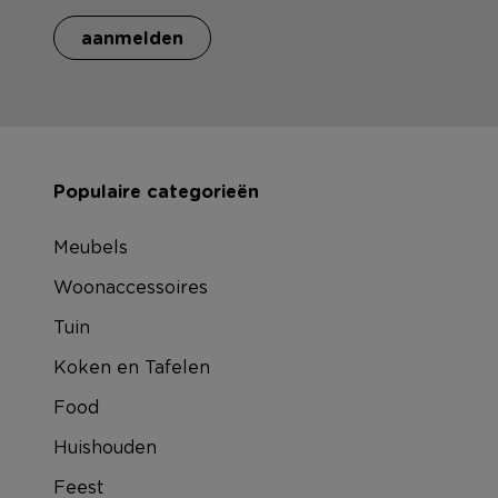
aanmelden
Populaire categorieën
Meubels
Woonaccessoires
Tuin
Koken en Tafelen
Food
Huishouden
Feest