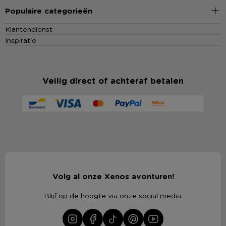
Populaire categorieën
Klantendienst
Inspiratie
Veilig direct of achteraf betalen
Volg al onze Xenos avonturen!
Blijf op de hoogte via onze social media.