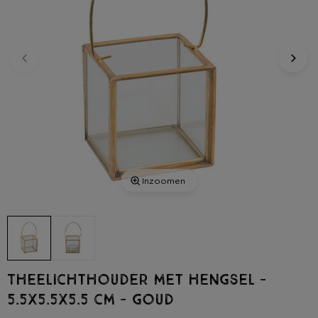
Inzoomen
Theelichthouder met hengsel -
5.5x5.5x5.5 cm - goud