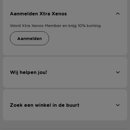
Aanmelden Xtra Xenos
Word Xtra Xenos Member en krijg 10% korting
aanmelden
Wij helpen jou!
Zoek een winkel in de buurt