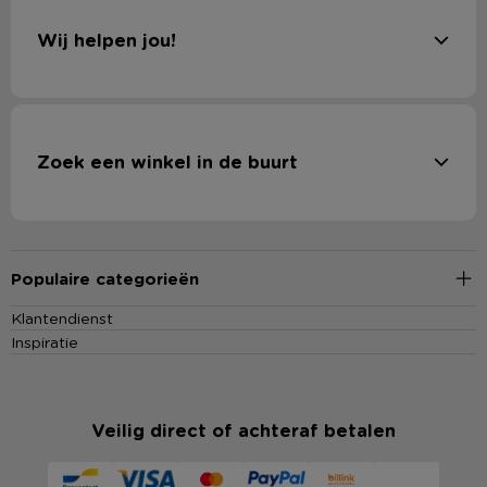
Wij helpen jou!
Zoek een winkel in de buurt
Populaire categorieën
Klantendienst
Inspiratie
Veilig direct of achteraf betalen