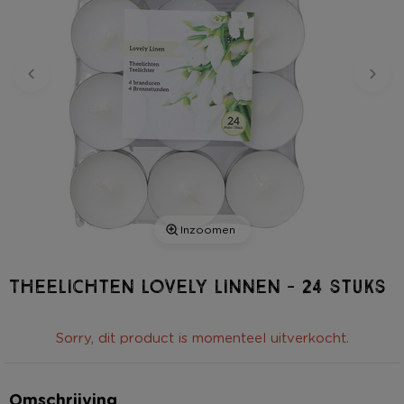
Inzoomen
Theelichten lovely linnen - 24 stuks
Sorry, dit product is momenteel uitverkocht.
Omschrijving