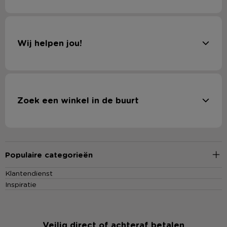
Wij helpen jou!
Zoek een winkel in de buurt
Populaire categorieën
Klantendienst
Inspiratie
Veilig direct of achteraf betalen