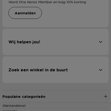
Word Xtra Xenos Member en krijg 10% korting
aanmelden
Wij helpen jou!
Zoek een winkel in de buurt
Populaire categorieën
Klantendienst
Inspiratie