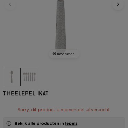
Inzoomen
Theelepel Ikat
Sorry, dit product is momenteel uitverkocht.
Bekijk alle producten in
lepels
.