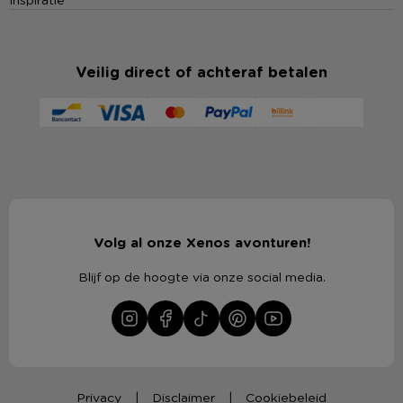
Veilig direct of achteraf betalen
Volg al onze Xenos avonturen!
Blijf op de hoogte via onze social media.
Privacy
Disclaimer
Cookiebeleid