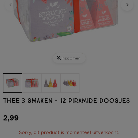
Inzoomen
Thee 3 smaken - 12 piramide doosjes
2,99
Sorry, dit product is momenteel uitverkocht.