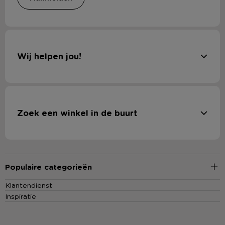
Wij helpen jou!
Zoek een winkel in de buurt
Populaire categorieën
Klantendienst
Inspiratie