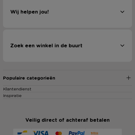
Wij helpen jou!
Zoek een winkel in de buurt
Populaire categorieën
Klantendienst
Inspiratie
Veilig direct of achteraf betalen