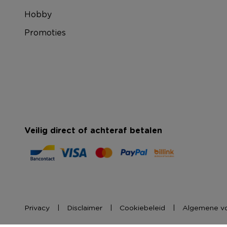
Hobby
Promoties
Veilig direct of achteraf betalen
Privacy
Disclaimer
Cookiebeleid
Algemene v