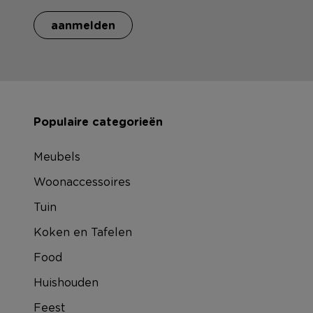
aanmelden
Populaire categorieën
Meubels
Woonaccessoires
Tuin
Koken en Tafelen
Food
Huishouden
Feest