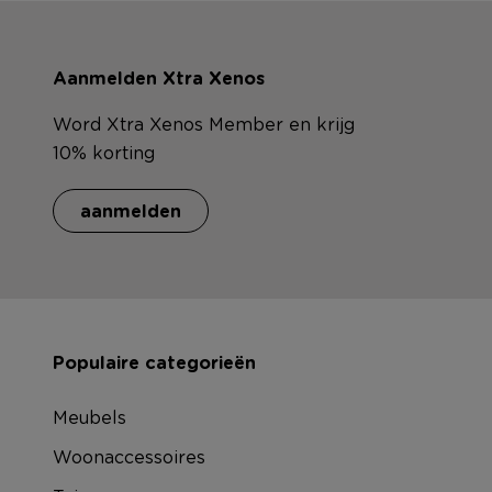
Aanmelden Xtra Xenos
Word Xtra Xenos Member en krijg
10% korting
aanmelden
Populaire categorieën
Meubels
Woonaccessoires