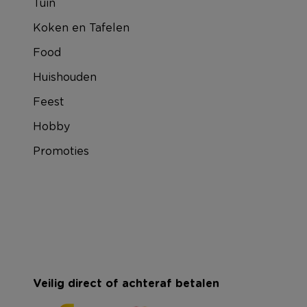
Tuin
Koken en Tafelen
Food
Huishouden
Feest
Hobby
Promoties
Veilig direct of achteraf betalen