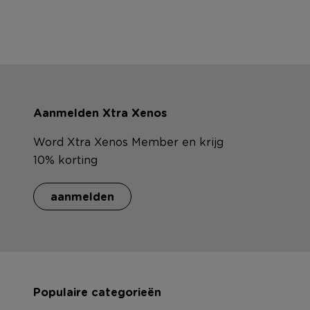
Aanmelden Xtra Xenos
Word Xtra Xenos Member en krijg
10% korting
aanmelden
Populaire categorieën