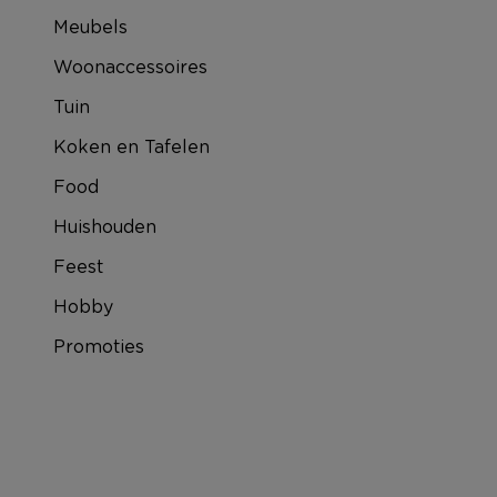
Meubels
Woonaccessoires
Tuin
Koken en Tafelen
Food
Huishouden
Feest
Hobby
Promoties