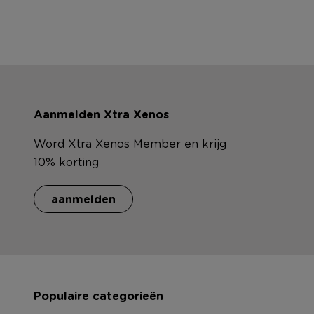
Aanmelden Xtra Xenos
Word Xtra Xenos Member en krijg
10% korting
aanmelden
Populaire categorieën