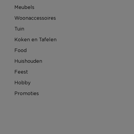
Meubels
Woonaccessoires
Tuin
Koken en Tafelen
Food
Huishouden
Feest
Hobby
Promoties