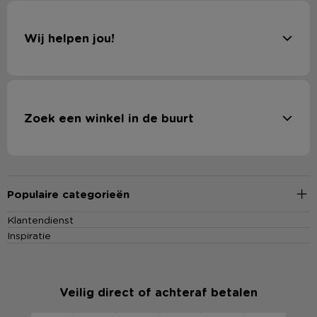
Wij helpen jou!
Zoek een winkel in de buurt
Populaire categorieën
Klantendienst
Inspiratie
Veilig direct of achteraf betalen