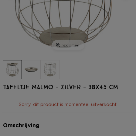
Inzoomen
Tafeltje Malmo - zilver - 38x45 cm
Sorry, dit product is momenteel uitverkocht.
Omschrijving