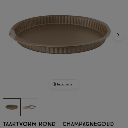
Inzoomen
Taartvorm rond - champagnegoud -