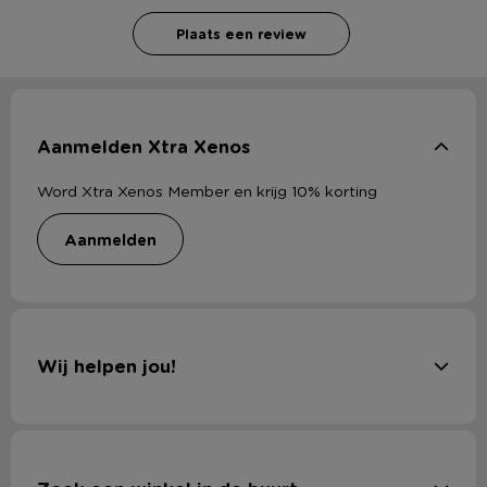
Plaats een review
Aanmelden Xtra Xenos
Word Xtra Xenos Member en krijg 10% korting
aanmelden
Wij helpen jou!