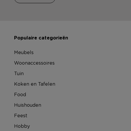
Populaire categorieën
Meubels
Woonaccessoires
Tuin
Koken en Tafelen
Food
Huishouden
Feest
Hobby