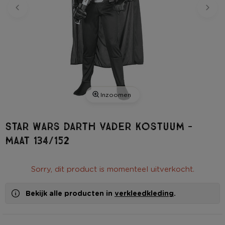
Inzoomen
Star Wars Darth vader kostuum -
maat 134/152
Sorry, dit product is momenteel uitverkocht.
Bekijk alle producten in
verkleedkleding
.