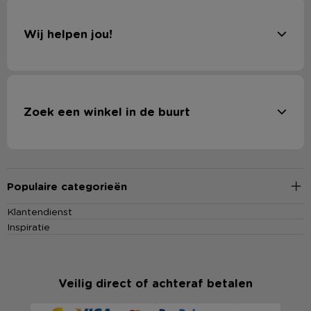
Wij helpen jou!
Zoek een winkel in de buurt
Populaire categorieën
Klantendienst
Inspiratie
Veilig direct of achteraf betalen