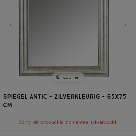
Inzoomen
Spiegel antic - zilverkleurig - 65x75
cm
Sorry, dit product is momenteel uitverkocht.