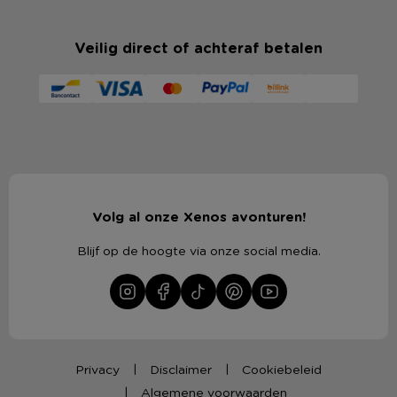
Veilig direct of achteraf betalen
Volg al onze Xenos avonturen!
Blijf op de hoogte via onze social media.
Privacy
Disclaimer
Cookiebeleid
Algemene voorwaarden