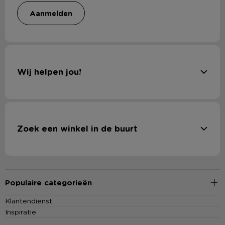
aanmelden
Wij helpen jou!
Zoek een winkel in de buurt
Populaire categorieën
Klantendienst
Inspiratie