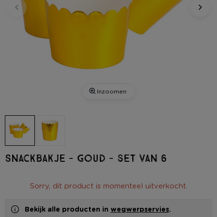
Inzoomen
Snackbakje - goud - set van 6
Sorry, dit product is momenteel uitverkocht.
Bekijk alle producten in
wegwerpservies
.