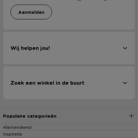
aanmelden
Wij helpen jou!
Zoek een winkel in de buurt
Populaire categorieën
Klantendienst
Inspiratie