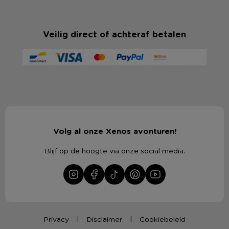
Veilig direct of achteraf betalen
Volg al onze Xenos avonturen!
Blijf op de hoogte via onze social media.
Privacy
Disclaimer
Cookiebeleid