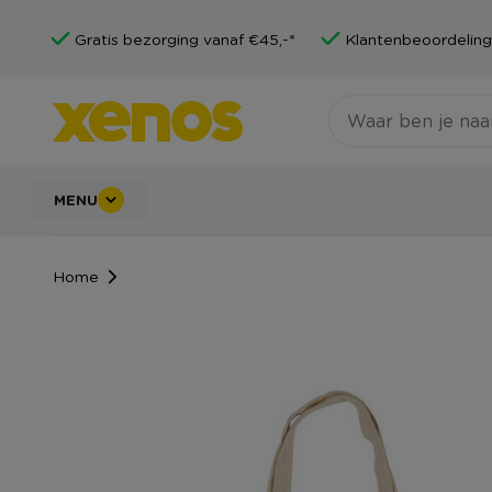
Gratis bezorging vanaf €45,-*
Klantenbeoordeling
MENU
Home