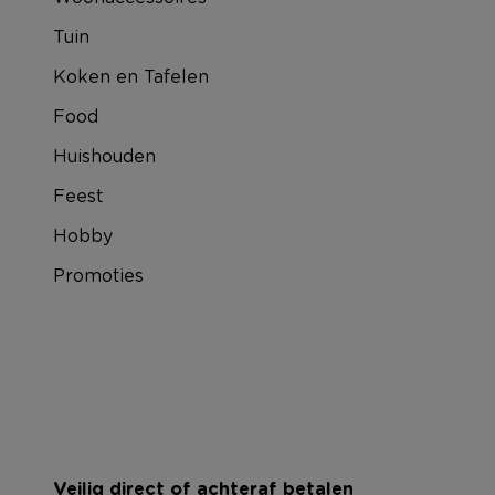
Tuin
Koken en Tafelen
Food
Huishouden
Feest
Hobby
Promoties
Veilig direct of achteraf betalen