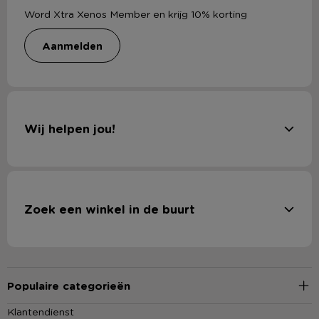
Word Xtra Xenos Member en krijg 10% korting
aanmelden
Wij helpen jou!
Zoek een winkel in de buurt
Populaire categorieën
Klantendienst