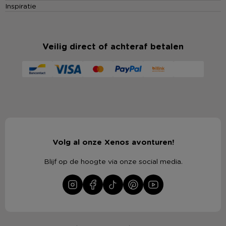
Inspiratie
Veilig direct of achteraf betalen
Volg al onze Xenos avonturen!
Blijf op de hoogte via onze social media.