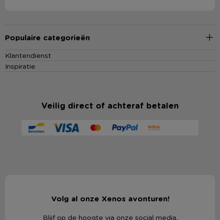
Populaire categorieën
Klantendienst
Inspiratie
Veilig direct of achteraf betalen
Volg al onze Xenos avonturen!
Blijf op de hoogte via onze social media.