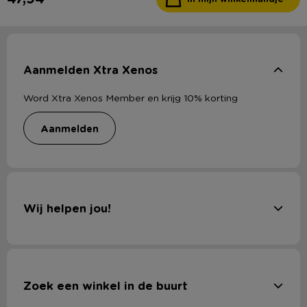
Aanmelden Xtra Xenos
Word Xtra Xenos Member en krijg 10% korting
aanmelden
Wij helpen jou!
Zoek een winkel in de buurt