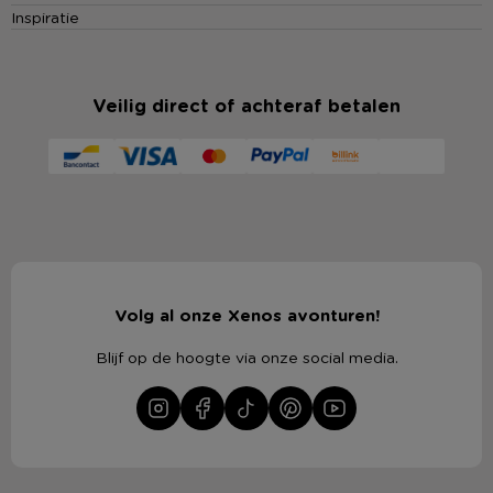
Inspiratie
Veilig direct of achteraf betalen
Volg al onze Xenos avonturen!
Blijf op de hoogte via onze social media.