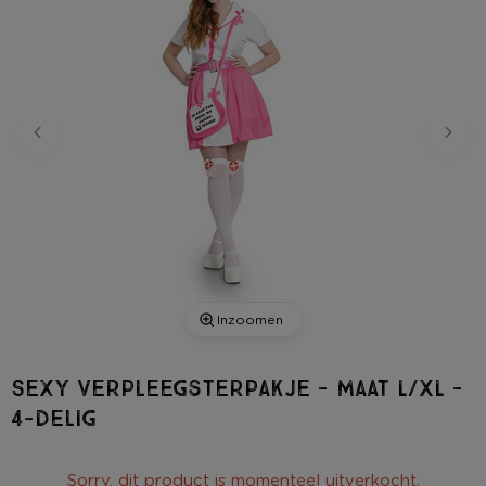
Inzoomen
Sexy Verpleegsterpakje - maat L/XL -
4-delig
Sorry, dit product is momenteel uitverkocht.