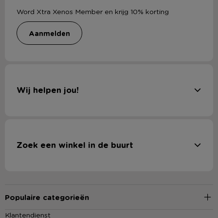
Word Xtra Xenos Member en krijg 10% korting
aanmelden
Wij helpen jou!
Zoek een winkel in de buurt
Populaire categorieën
Klantendienst