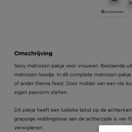
Inzoomen
Omschrijving
Sexy matrozen pakje voor vrouwen. Bestaande uit 
matrozen hoedje. In dit complete matrozen pakje s
of ander thema feest. Door middel van een rits kun
eigen pasvorm stellen.
Dit pakje heeft een ludieke tekst op de achterkant
grappige reddingsboei aan de achterzijde is van f
verwijderen.