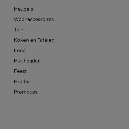
Meubels
Woonaccessoires
Tuin
Koken en Tafelen
Food
Huishouden
Feest
Hobby
Promoties