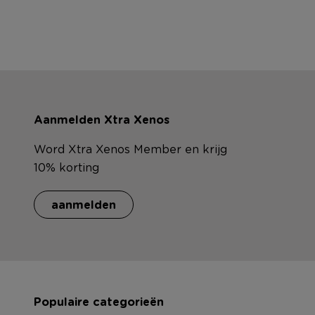
Aanmelden Xtra Xenos
Word Xtra Xenos Member en krijg
10% korting
aanmelden
Populaire categorieën