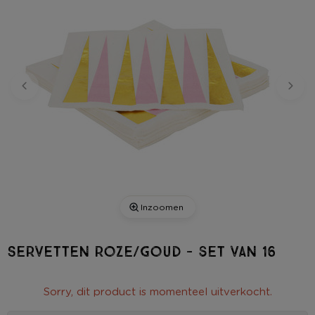
Inzoomen
Servetten roze/goud - set van 16
Sorry, dit product is momenteel uitverkocht.