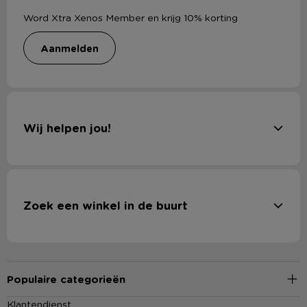
Word Xtra Xenos Member en krijg 10% korting
aanmelden
Wij helpen jou!
Zoek een winkel in de buurt
Populaire categorieën
Klantendienst