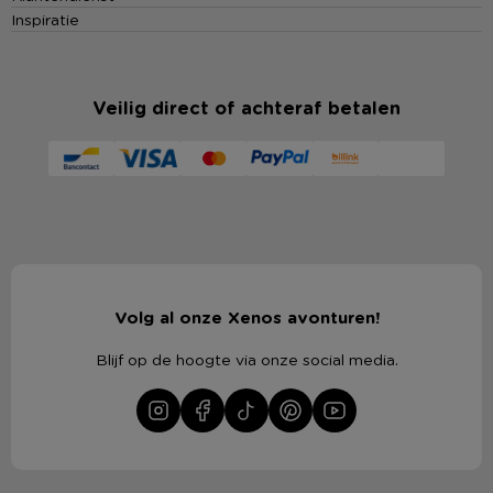
Inspiratie
Veilig direct of achteraf betalen
Volg al onze Xenos avonturen!
Blijf op de hoogte via onze social media.