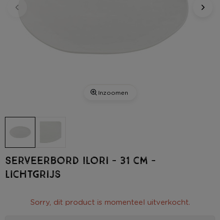
Inzoomen
Serveerbord Ilori - 31 cm -
lichtgrijs
Sorry, dit product is momenteel uitverkocht.