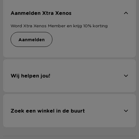
Aanmelden Xtra Xenos
Word Xtra Xenos Member en krijg 10% korting
aanmelden
Wij helpen jou!
Zoek een winkel in de buurt