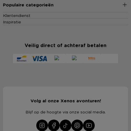
Populaire categorieën
Klantendienst
Inspiratie
Veilig direct of achteraf betalen
Volg al onze Xenos avonturen!
Blijf op de hoogte via onze social media.