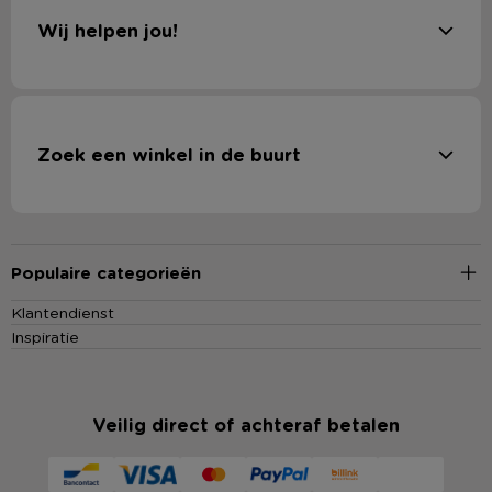
Wij helpen jou!
Zoek een winkel in de buurt
Populaire categorieën
Klantendienst
Inspiratie
Veilig direct of achteraf betalen