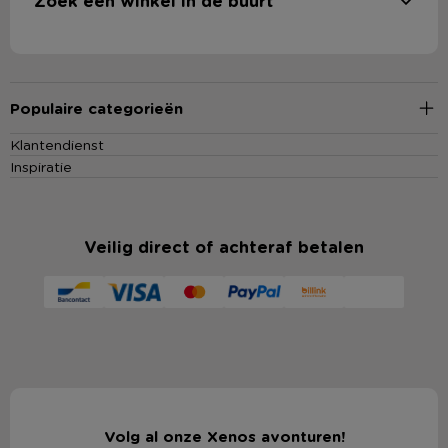
Zoek een winkel in de buurt
Populaire categorieën
Klantendienst
Inspiratie
Veilig direct of achteraf betalen
Volg al onze Xenos avonturen!