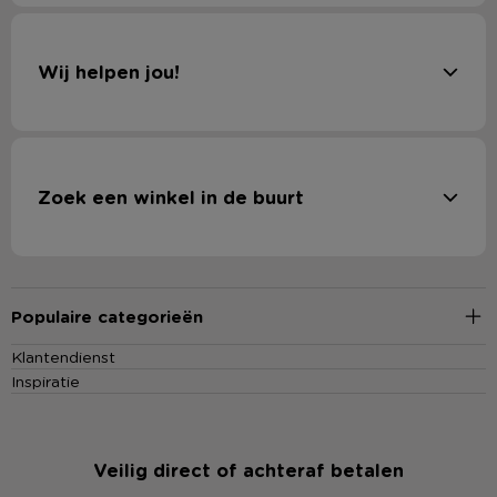
Wij helpen jou!
Zoek een winkel in de buurt
Populaire categorieën
Klantendienst
Inspiratie
Veilig direct of achteraf betalen