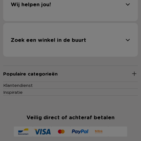
Wij helpen jou!
Zoek een winkel in de buurt
Populaire categorieën
Klantendienst
Inspiratie
Veilig direct of achteraf betalen