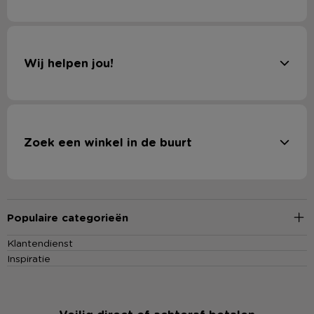
Wij helpen jou!
Zoek een winkel in de buurt
Populaire categorieën
Klantendienst
Inspiratie