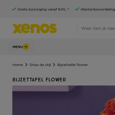
Gratis bezorging vanaf €45,-*
Klantenbeoordeling
MENU
Home
Shop de stijl
Bijzettafel flower
Bijzettafel flower