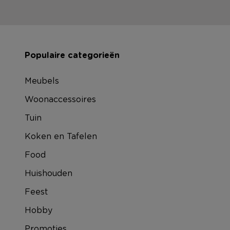
Populaire categorieën
Meubels
Woonaccessoires
Tuin
Koken en Tafelen
Food
Huishouden
Feest
Hobby
Promoties