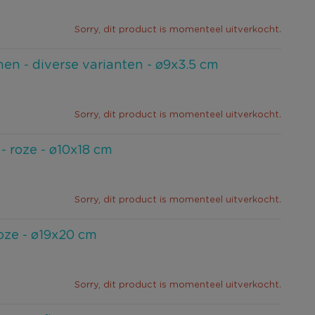
Sorry, dit product is momenteel uitverkocht.
en - diverse varianten - ø9x3.5 cm
Sorry, dit product is momenteel uitverkocht.
 - roze - ø10x18 cm
Sorry, dit product is momenteel uitverkocht.
roze - ø19x20 cm
Sorry, dit product is momenteel uitverkocht.