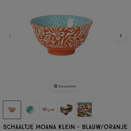
Inzoomen
Schaaltje Moana klein - blauw/oranje