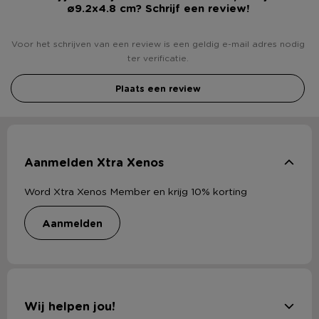
ø9.2x4.8 cm? Schrijf een review!
Voor het schrijven van een review is een geldig e-mail adres nodig
ter verificatie.
Plaats een review
Aanmelden Xtra Xenos
Word Xtra Xenos Member en krijg 10% korting
aanmelden
Wij helpen jou!