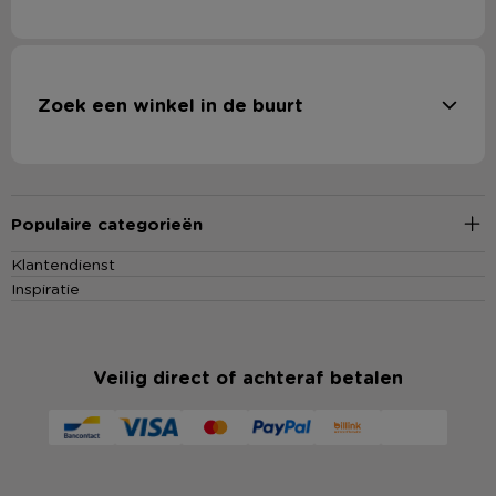
Zoek een winkel in de buurt
Populaire categorieën
Klantendienst
Inspiratie
Veilig direct of achteraf betalen