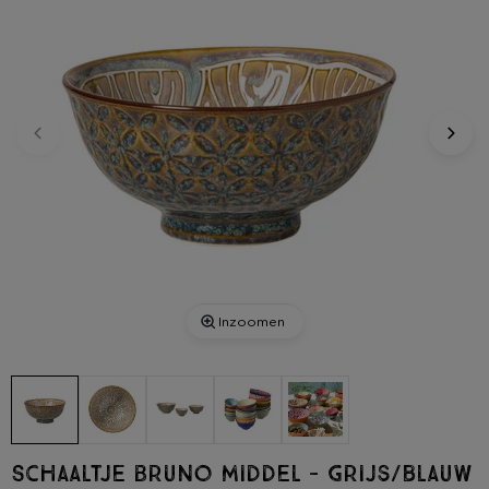
Inzoomen
Schaaltje Bruno middel - grijs/blauw