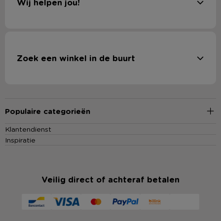
Wij helpen jou!
Zoek een winkel in de buurt
Populaire categorieën
Klantendienst
Inspiratie
Veilig direct of achteraf betalen