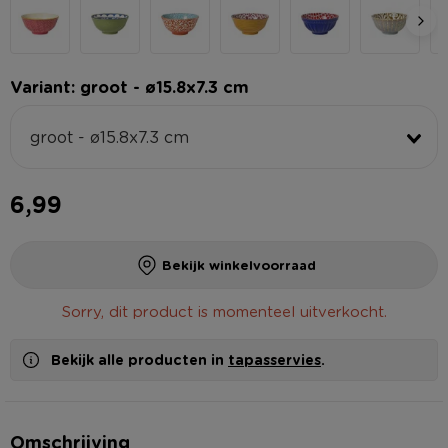
Variant: groot - ø15.8x7.3 cm
groot - ø15.8x7.3 cm
6,99
Bekijk winkelvoorraad
Sorry, dit product is momenteel uitverkocht.
Bekijk alle producten in
tapasservies
.
Omschrijving