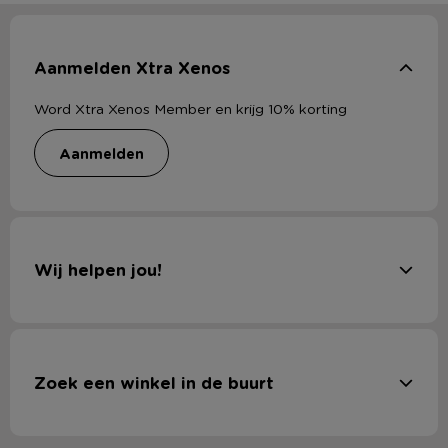
Aanmelden Xtra Xenos
Word Xtra Xenos Member en krijg 10% korting
aanmelden
Wij helpen jou!
Zoek een winkel in de buurt