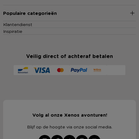
Populaire categorieën
Klantendienst
Inspiratie
Veilig direct of achteraf betalen
Volg al onze Xenos avonturen!
Blijf op de hoogte via onze social media.