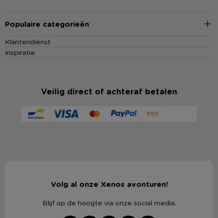
Populaire categorieën
Klantendienst
Inspiratie
Veilig direct of achteraf betalen
Volg al onze Xenos avonturen!
Blijf op de hoogte via onze social media.