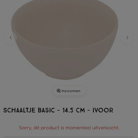
Inzoomen
Schaaltje basic - 14.5 cm - ivoor
Sorry, dit product is momenteel uitverkocht.