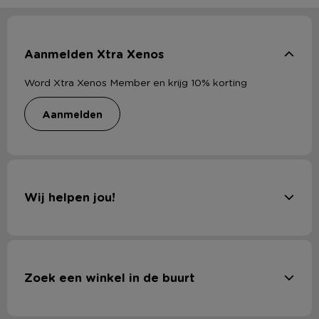
Aanmelden Xtra Xenos
Word Xtra Xenos Member en krijg 10% korting
aanmelden
Wij helpen jou!
Zoek een winkel in de buurt