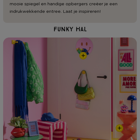
mooie spiegel en handige opbergers creëer je een
indrukwekkende entree. Laat je inspireren!
Funky hal
+
+