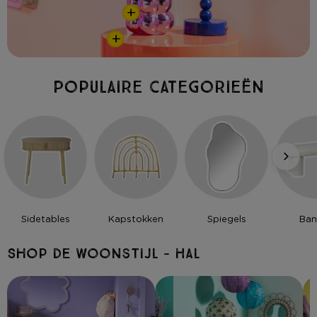
+
+
Populaire categorieën
Sidetables
Kapstokken
Spiegels
Ban
Shop de woonstijl - Hal