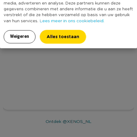
media, adverteren en analyse. Deze partners kunnen deze
gegevens combineren met andere informatie die u aan ze heeft
verstrekt of die ze hebben verzameld op basis van uw gebruik
Lees meer in ons cookiebeleid.
van hun services.
Alles toestaan
Weigeren
Ontdek @XENOS_NL