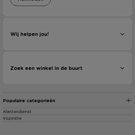
Wij helpen jou!
Zoek een winkel in de buurt
Populaire categorieën
Klantendienst
Inspiratie