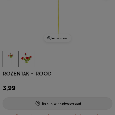
Inzoomen
Rozentak - rood
3,99
Bekijk winkelvoorraad