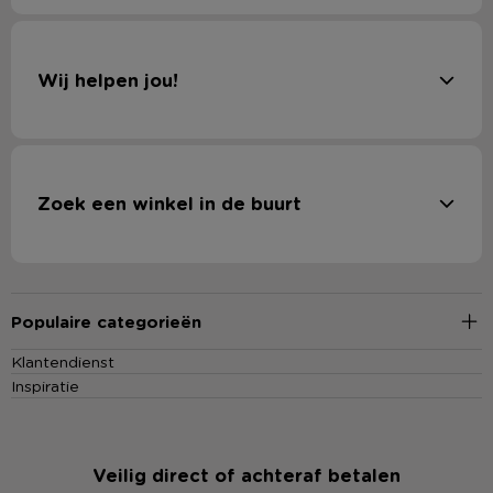
Wij helpen jou!
Zoek een winkel in de buurt
Populaire categorieën
Klantendienst
Inspiratie
Veilig direct of achteraf betalen