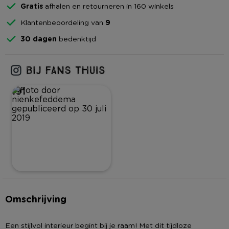
Gratis
afhalen en retourneren in 160 winkels
Klantenbeoordeling van
9
30 dagen
bedenktijd
191
Omschrijving
Een stijlvol interieur begint bij je raam! Met dit tijdloze