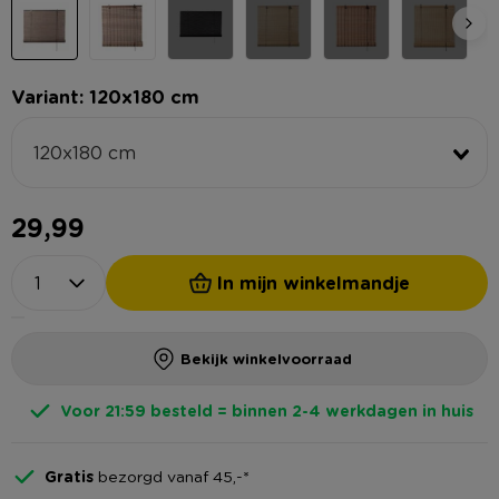
Variant: 120x180 cm
120x180 cm
29,99
In mijn winkelmandje
Bekijk winkelvoorraad
Voor 21:59 besteld = binnen 2-4 werkdagen in huis
Gratis
bezorgd vanaf 45,-*