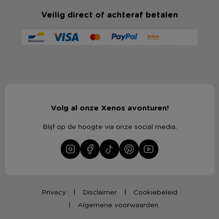
Veilig direct of achteraf betalen
Volg al onze Xenos avonturen!
Blijf op de hoogte via onze social media.
Privacy
Disclaimer
Cookiebeleid
Algemene voorwaarden