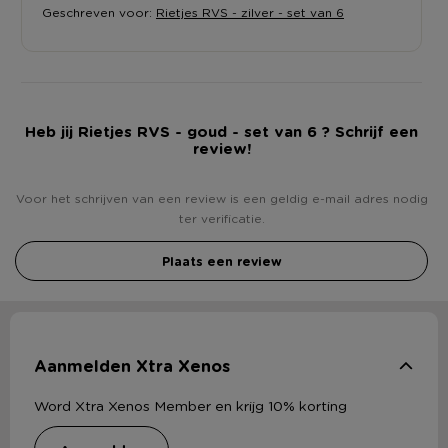
Geschreven voor:
Rietjes RVS - zilver - set van 6
Heb jij Rietjes RVS - goud - set van 6 ? Schrijf een
review!
Voor het schrijven van een review is een geldig e-mail adres nodig
ter verificatie.
Plaats een review
Aanmelden Xtra Xenos
Word Xtra Xenos Member en krijg 10% korting