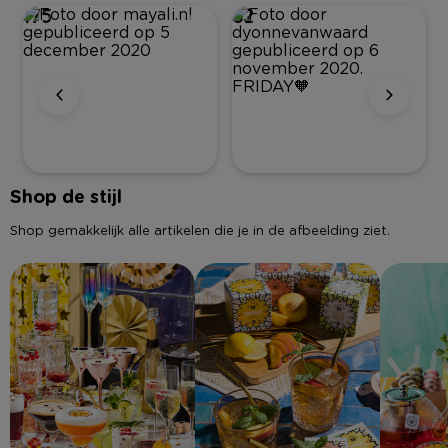
175
62
Shop de stijl
Shop gemakkelijk alle artikelen die je in de afbeelding ziet.