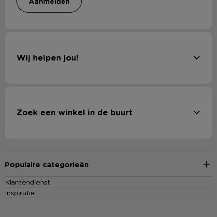
aanmelden
Wij helpen jou!
Zoek een winkel in de buurt
Populaire categorieën
Klantendienst
Inspiratie