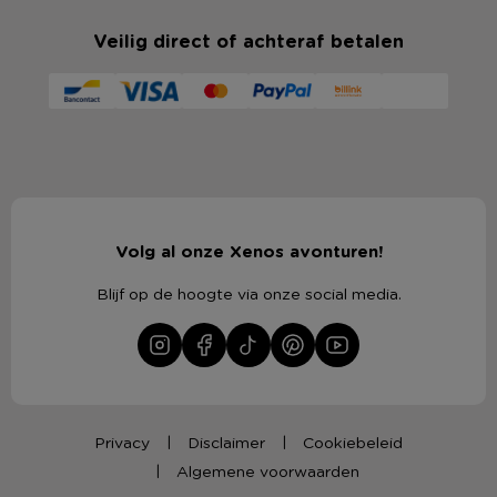
Veilig direct of achteraf betalen
Volg al onze Xenos avonturen!
Blijf op de hoogte via onze social media.
Privacy
Disclaimer
Cookiebeleid
Algemene voorwaarden