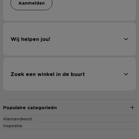
aanmelden
Wij helpen jou!
Zoek een winkel in de buurt
Populaire categorieën
Klantendienst
Inspiratie