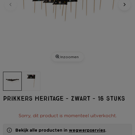
Inzoomen
Prikkers heritage - zwart - 16 stuks
Sorry, dit product is momenteel uitverkocht.
Bekijk alle producten in
wegwerpservies
.