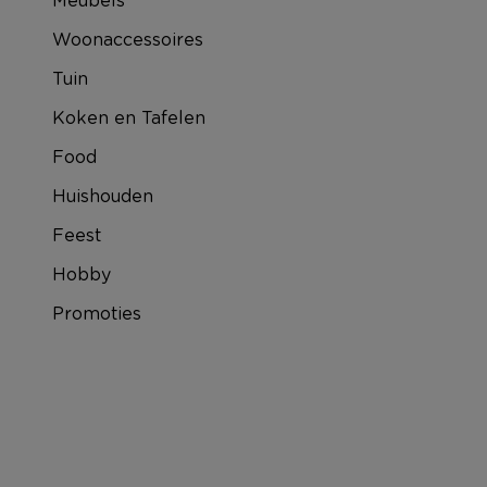
Woonaccessoires
Tuin
Koken en Tafelen
Food
Huishouden
Feest
Hobby
Promoties