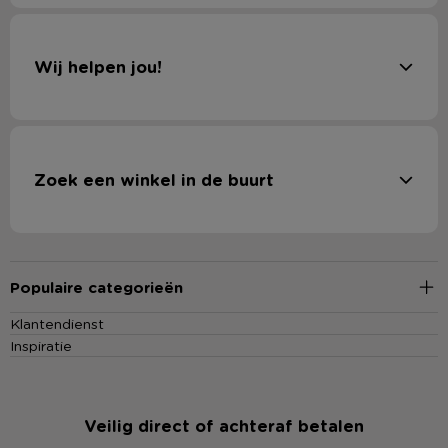
Wij helpen jou!
Zoek een winkel in de buurt
Populaire categorieën
Klantendienst
Inspiratie
Veilig direct of achteraf betalen