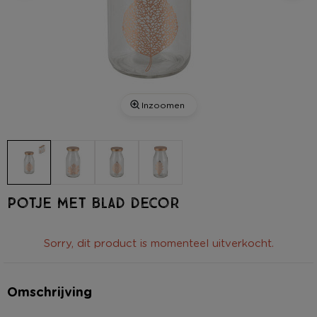
Inzoomen
Potje met blad decor
Sorry, dit product is momenteel uitverkocht.
Omschrijving