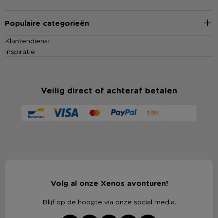
Populaire categorieën
Klantendienst
Inspiratie
Veilig direct of achteraf betalen
Volg al onze Xenos avonturen!
Blijf op de hoogte via onze social media.