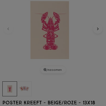
Inzoomen
Poster kreeft - beige/roze - 13x18