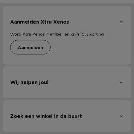
Aanmelden Xtra Xenos
Word Xtra Xenos Member en krijg 10% korting
aanmelden
Wij helpen jou!
Zoek een winkel in de buurt