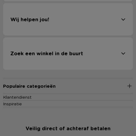
Wij helpen jou!
Zoek een winkel in de buurt
Populaire categorieën
Klantendienst
Inspiratie
Veilig direct of achteraf betalen