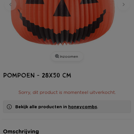
Inzoomen
Pompoen - 28x50 cm
Sorry, dit product is momenteel uitverkocht.
Bekijk alle producten in
honeycombs
.
Omschrijving