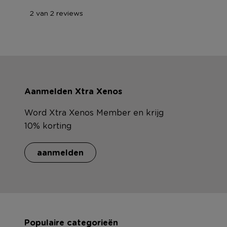
2 van 2 reviews
Aanmelden Xtra Xenos
Word Xtra Xenos Member en krijg
10% korting
aanmelden
Populaire categorieën