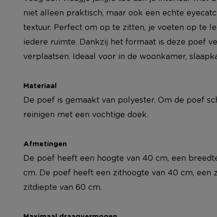
niet alleen praktisch, maar ook een echte eyecatc
textuur. Perfect om op te zitten, je voeten op te l
iedere ruimte. Dankzij het formaat is deze poef ve
verplaatsen. Ideaal voor in de woonkamer, slaapk
Materiaal
De poef is gemaakt van polyester. Om de poef sc
reinigen met een vochtige doek.
Afmetingen
De poef heeft een hoogte van 40 cm, een breedt
cm. De poef heeft een zithoogte van 40 cm, een 
zitdiepte van 60 cm.
Maximaal draagvermogen